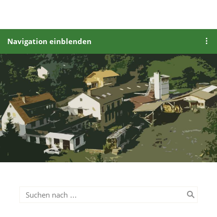
Navigation einblenden